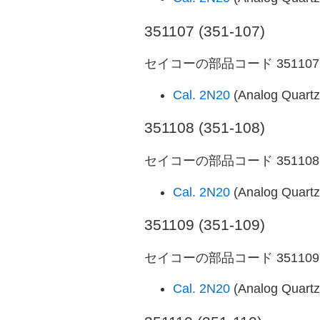
351107 (351-107)
セイコーの部品コード 351107 i
Cal. 2N20
(Analog Quart
351108 (351-108)
セイコーの部品コード 351108 i
Cal. 2N20
(Analog Quart
351109 (351-109)
セイコーの部品コード 351109 i
Cal. 2N20
(Analog Quart