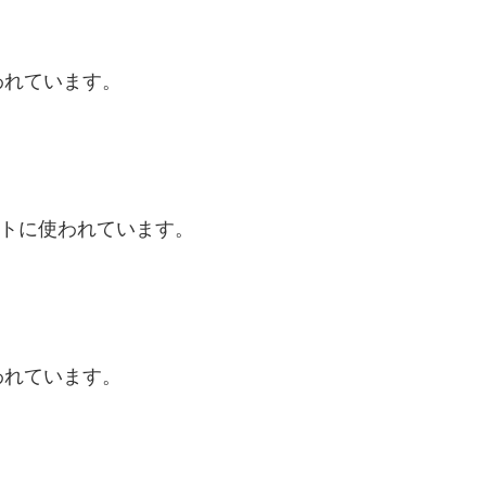
トに使われています。
のムーブメントに使われています。
トに使われています。