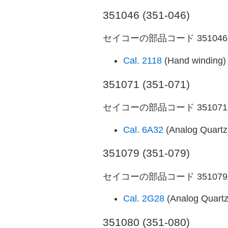
351046 (351-046)
セイコーの部品コード 351046 i
Cal. 2118
(Hand winding
351071 (351-071)
セイコーの部品コード 351071 (t
Cal. 6A32
(Analog Quart
351079 (351-079)
セイコーの部品コード 351079 i
Cal. 2G28
(Analog Quart
351080 (351-080)