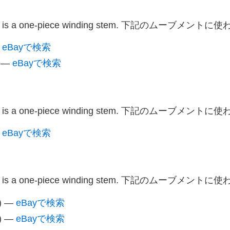
s a one-piece winding stem. 下記のムーブメン
—
eBayで検索
) —
eBayで検索
s a one-piece winding stem. 下記のムーブメン
—
eBayで検索
s a one-piece winding stem. 下記のムーブメン
z) —
eBayで検索
z) —
eBayで検索