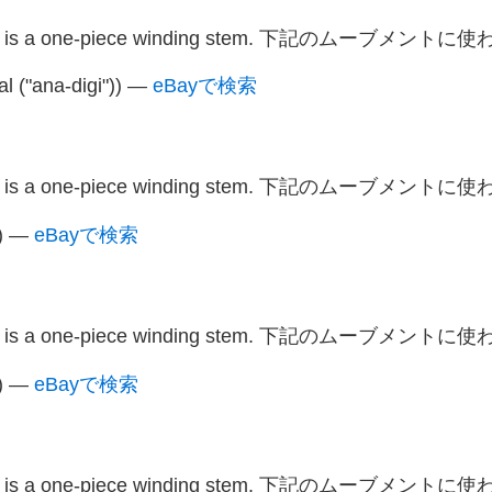
s a one-piece winding stem. 下記のムーブメン
al ("ana-digi")) —
eBayで検索
s a one-piece winding stem. 下記のムーブメン
z) —
eBayで検索
s a one-piece winding stem. 下記のムーブメン
z) —
eBayで検索
s a one-piece winding stem. 下記のムーブメン