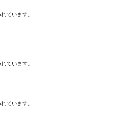
トに使われています。
トに使われています。
トに使われています。