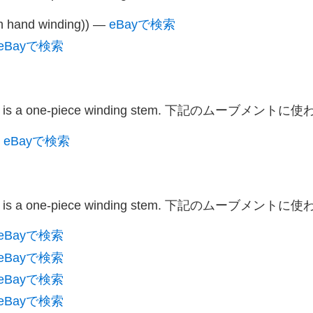
th hand winding)) —
eBayで検索
eBayで検索
s a one-piece winding stem. 下記のムーブメン
—
eBayで検索
s a one-piece winding stem. 下記のムーブメン
eBayで検索
eBayで検索
eBayで検索
eBayで検索