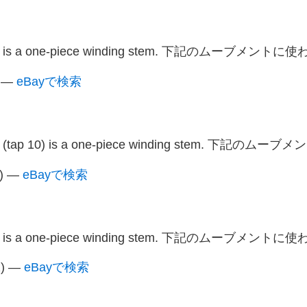
s a one-piece winding stem. 下記のムーブメン
) —
eBayで検索
ap 10) is a one-piece winding stem. 下記
z) —
eBayで検索
s a one-piece winding stem. 下記のムーブメン
z) —
eBayで検索