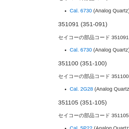
Cal. 6730
(Analog Quart
351091 (351-091)
セイコーの部品コード 351091 i
Cal. 6730
(Analog Quart
351100 (351-100)
セイコーの部品コード 351100 i
Cal. 2G28
(Analog Quart
351105 (351-105)
セイコーの部品コード 351105 (t
Cal. 5P22
(Analog Quart