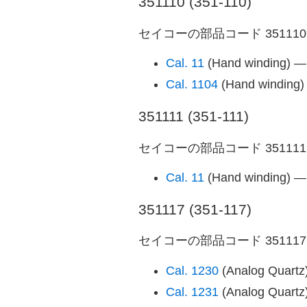
351110 (351-110)
セイコーの部品コード 351110 i
Cal. 11
(Hand winding) 
Cal. 1104
(Hand winding
351111 (351-111)
セイコーの部品コード 351111 i
Cal. 11
(Hand winding) 
351117 (351-117)
セイコーの部品コード 351117 i
Cal. 1230
(Analog Quart
Cal. 1231
(Analog Quart