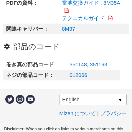
PDFの資料：
電池交換ガイド : 8M35A
テクニカルガイド
関連キャリバー：
8M37
部品のコード
巻き真の部品コード
351148
,
351163
ネジの部品コード：
012066
Mizeniについて
|
プラバシー
Disclaimer: When you click on links to various merchants on this