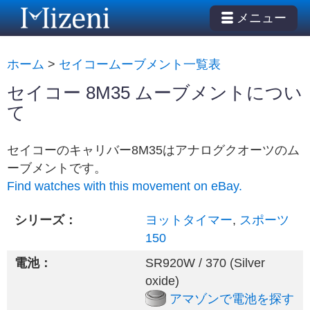
メニュー
ホーム
>
セイコームーブメント一覧表
セイコー 8M35 ムーブメントについ
て
セイコーのキャリバー8M35はアナログクオーツのム
ーブメントです。
Find watches with this movement on eBay.
シリーズ：
ヨットタイマー
,
スポーツ
150
電池：
SR920W / 370 (Silver
oxide)
アマゾンで電池を探す