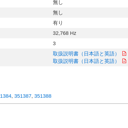
無し
無し
有り
32,768 Hz
3
取扱説明書（日本語と英語）
取扱説明書（日本語と英語）
1384
,
351387
,
351388