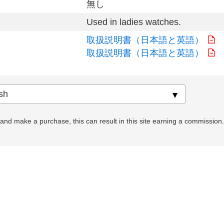
無し
Used in ladies watches.
取扱説明書（日本語と英語）
取扱説明書（日本語と英語）
nd make a purchase, this can result in this site earning a commission. Af